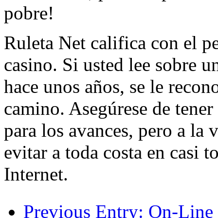
pobre!
Ruleta Net califica con el p
casino. Si usted lee sobre u
hace unos años, se le recon
camino. Asegúrese de tener
para los avances, pero a la v
evitar a toda costa en casi 
Internet.
Previous Entry:
On-Line 