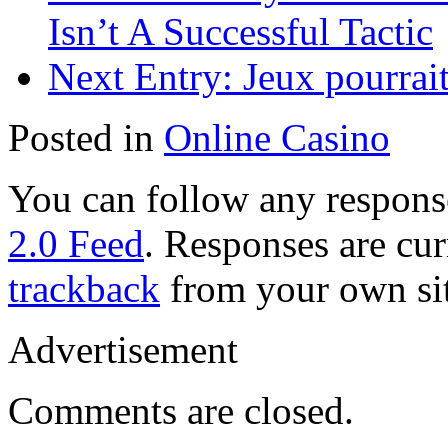
Isn’t A Successful Tactic
Next Entry:
Jeux pourrai
Posted in
Online Casino
You can follow any response
2.0 Feed
. Responses are cur
trackback
from your own sit
Advertisement
Comments are closed.