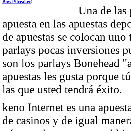
Bowl Streaker
!
Una de las 
apuesta en las apuestas dep
de apuestas se colocan uno t
parlays pocas inversiones p
son los parlays Bonehead "a
apuestas les gusta porque t
las que usted tendrá éxito.
keno Internet es una apuesta
de casinos y de igual manera 