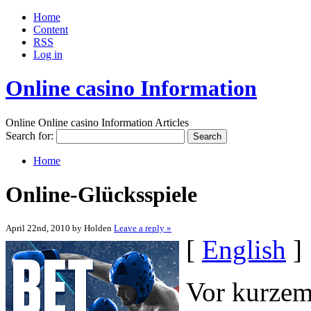
Home
Content
RSS
Log in
Online casino Information
Online Online casino Information Articles
Search for:
Home
Online-Glücksspiele
April 22nd, 2010 by Holden
Leave a reply »
[
English
]
Vor kurzem