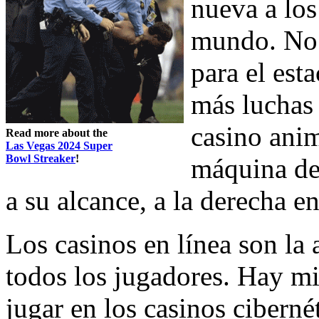
nueva a los
mundo. No 
para el est
más luchas
casino ani
Read more about the
Las Vegas 2024 Super
Bowl Streaker
!
máquina de 
a su alcance, a la derecha en
Los casinos en línea son la 
todos los jugadores. Hay mi
jugar en los casinos ciberné