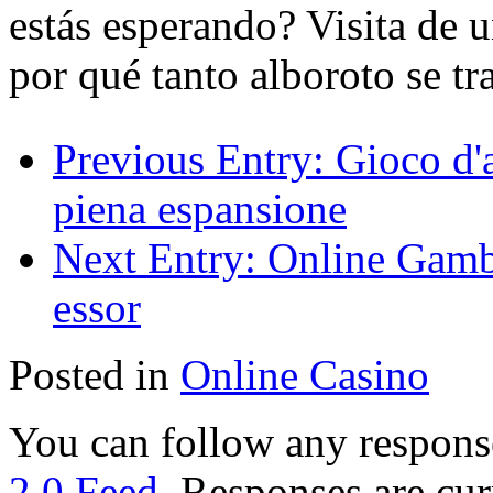
estás esperando? Visita de u
por qué tanto alboroto se tra
Previous Entry:
Gioco d'a
piena espansione
Next Entry:
Online Gambl
essor
Posted in
Online Casino
You can follow any response
2.0 Feed
. Responses are cur