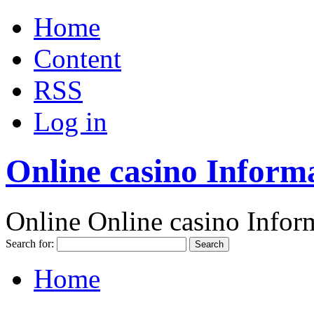
Home
Content
RSS
Log in
Online casino Inform
Online Online casino Inform
Search for:
Home