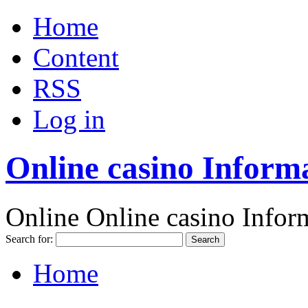
Home
Content
RSS
Log in
Online casino Inform
Online Online casino Inform
Search for:
Home