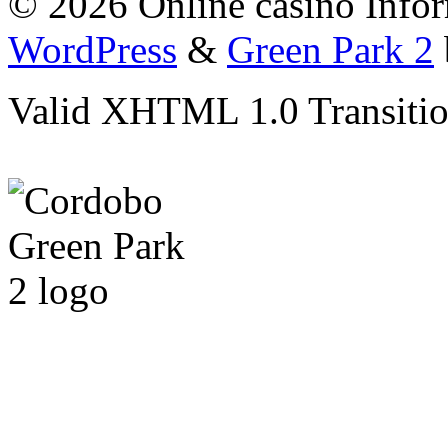
© 2026 Online casino Info
WordPress
&
Green Park 2
Valid XHTML 1.0 Transition