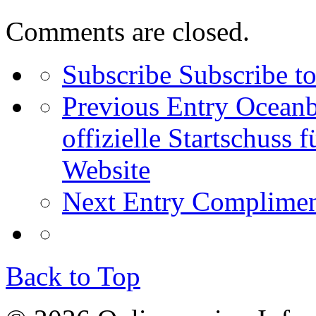
Comments are closed.
Subscribe
Subscribe to
Previous Entry
Oceanb
offizielle Startschuss
Website
Next Entry
Compliment
Back to Top