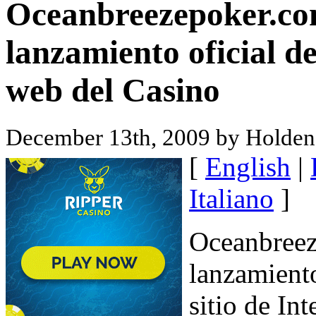
Oceanbreezepoker.co
lanzamiento oficial d
web del Casino
December 13th, 2009 by Holde
[
English
|
Italiano
]
Oceanbreez
lanzamiento
sitio de In